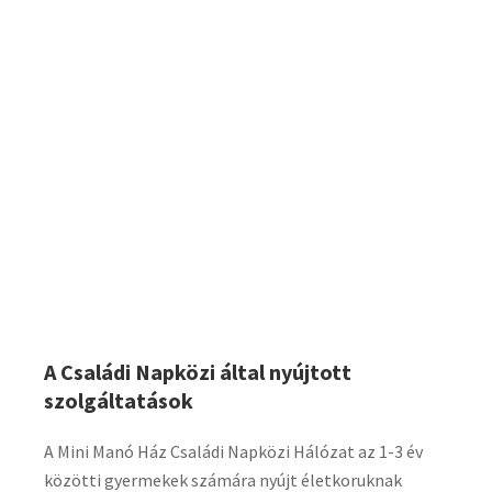
A Családi Napközi által nyújtott
szolgáltatások
A Mini Manó Ház Családi Napközi Hálózat az 1-3 év
közötti gyermekek számára nyújt életkoruknak