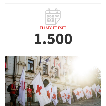
ELLÁTOTT ESET
1.500