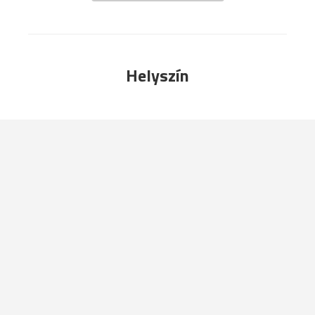
Helyszín