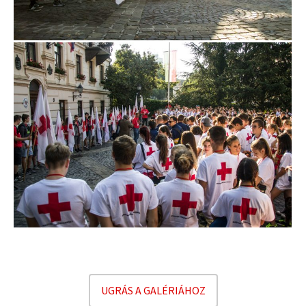
UGRÁS A GALÉRIÁHOZ