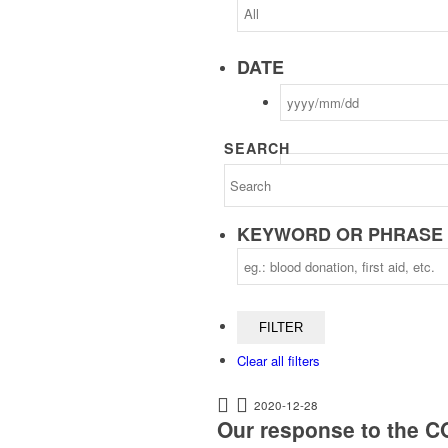
DATE
SEARCH
KEYWORD OR PHRASE
Clear all filters
2020-12-28
Our response to the C