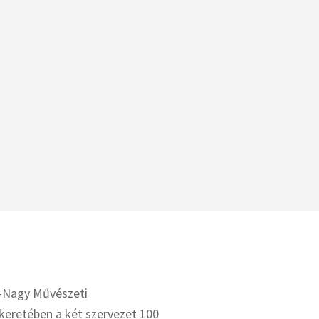
-Nagy Művészeti
keretében a két szervezet 100