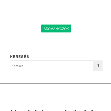
ADOMÁNYOZOK
KERESÉS