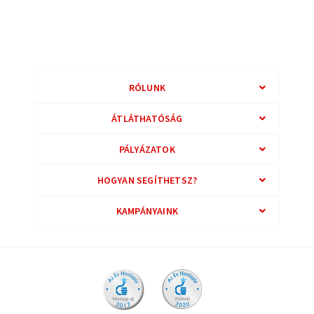
RÓLUNK
ÁTLÁTHATÓSÁG
PÁLYÁZATOK
HOGYAN SEGÍTHETSZ?
KAMPÁNYAINK