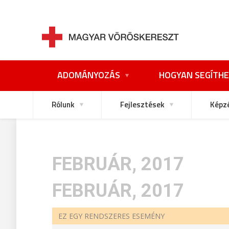
ADOMÁNYOZÁS
HOGYAN SEGÍTHE
Rólunk
Fejlesztések
Képz
FEBRUÁR, 2017
FEBRUÁR, 2017
EZ EGY RENDSZERES ESEMÉNY