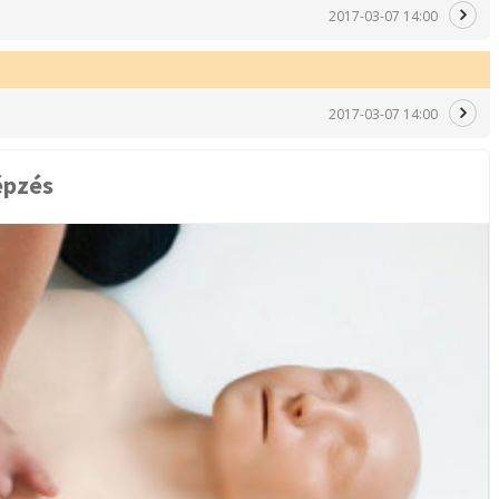
2017-03-07 14:00
2017-03-07 14:00
épzés