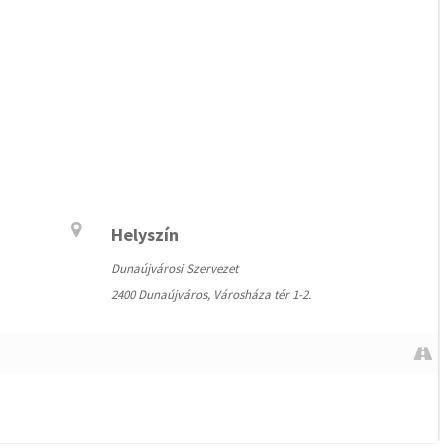
Helyszín
Dunaújvárosi Szervezet
2400 Dunaújváros, Városháza tér 1-2.