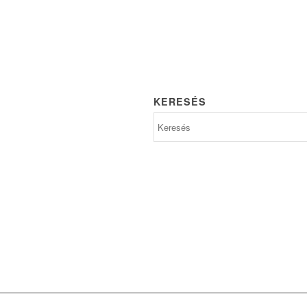
KERESÉS